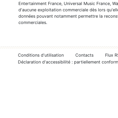
Entertainment France, Universal Music France, War
d'aucune exploitation commerciale dès lors qu'ell
données pouvant notamment permettre la reconsti
commerciales.
Conditions d'utilisation
Contacts
Flux 
Déclaration d'accessibilité : partiellement confor