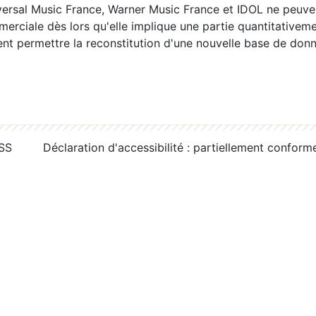
ersal Music France, Warner Music France et IDOL ne peuvent
erciale dès lors qu'elle implique une partie quantitativeme
 permettre la reconstitution d'une nouvelle base de donn
RSS
Déclaration d'accessibilité : partiellement conform