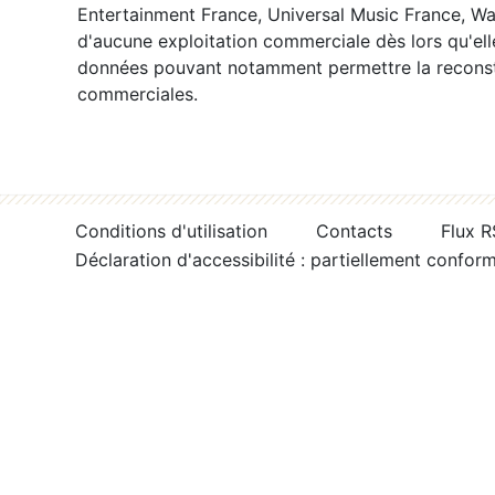
Entertainment France, Universal Music France, War
d'aucune exploitation commerciale dès lors qu'ell
données pouvant notamment permettre la reconsti
commerciales.
Conditions d'utilisation
Contacts
Flux 
Déclaration d'accessibilité : partiellement confor