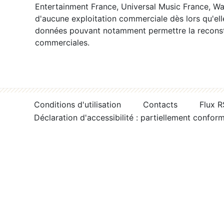
Entertainment France, Universal Music France, War
d'aucune exploitation commerciale dès lors qu'ell
données pouvant notamment permettre la reconsti
commerciales.
Conditions d'utilisation
Contacts
Flux 
Déclaration d'accessibilité : partiellement confor