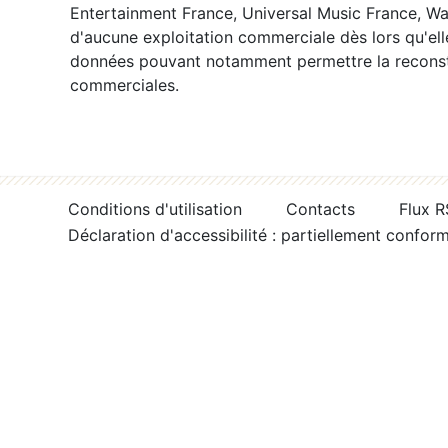
Entertainment France, Universal Music France, War
d'aucune exploitation commerciale dès lors qu'ell
données pouvant notamment permettre la reconsti
commerciales.
Conditions d'utilisation
Contacts
Flux 
Déclaration d'accessibilité : partiellement confor