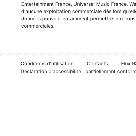
Entertainment France, Universal Music France, War
d'aucune exploitation commerciale dès lors qu'ell
données pouvant notamment permettre la reconsti
commerciales.
Conditions d'utilisation
Contacts
Flux 
Déclaration d'accessibilité : partiellement confor