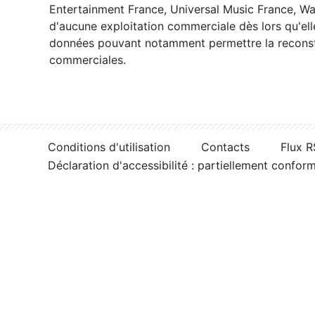
Entertainment France, Universal Music France, War
d'aucune exploitation commerciale dès lors qu'ell
données pouvant notamment permettre la reconsti
commerciales.
Conditions d'utilisation
Contacts
Flux 
Déclaration d'accessibilité : partiellement confor