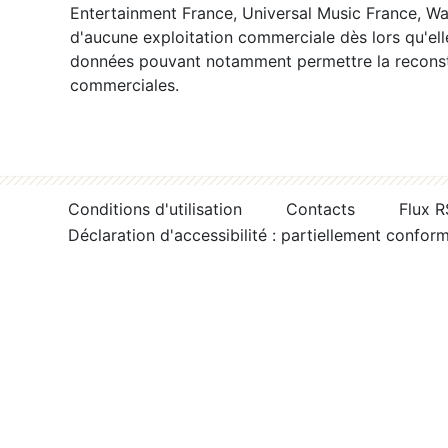
Entertainment France, Universal Music France, War
d'aucune exploitation commerciale dès lors qu'ell
données pouvant notamment permettre la reconsti
commerciales.
Conditions d'utilisation
Contacts
Flux 
Déclaration d'accessibilité : partiellement confor