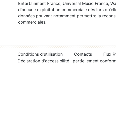
Entertainment France, Universal Music France, War
d'aucune exploitation commerciale dès lors qu'ell
données pouvant notamment permettre la reconsti
commerciales.
Conditions d'utilisation
Contacts
Flux 
Déclaration d'accessibilité : partiellement confor