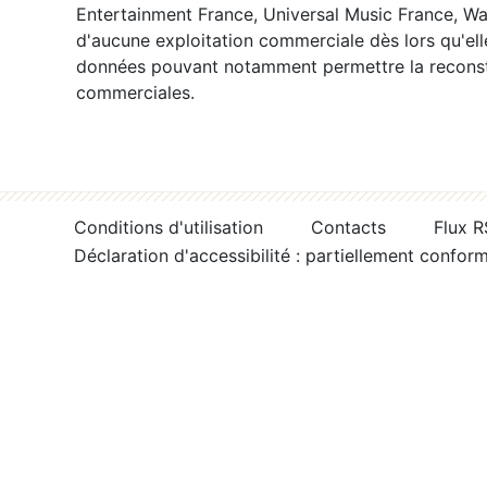
Entertainment France, Universal Music France, War
d'aucune exploitation commerciale dès lors qu'ell
données pouvant notamment permettre la reconsti
commerciales.
Conditions d'utilisation
Contacts
Flux 
Déclaration d'accessibilité : partiellement confor