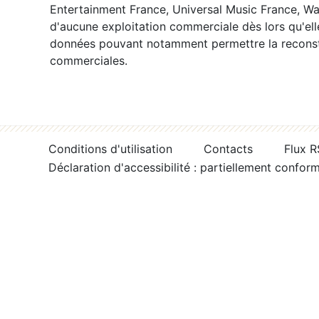
Entertainment France, Universal Music France, War
d'aucune exploitation commerciale dès lors qu'ell
données pouvant notamment permettre la reconsti
commerciales.
Conditions d'utilisation
Contacts
Flux 
Déclaration d'accessibilité : partiellement confor