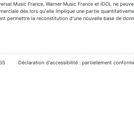
ersal Music France, Warner Music France et IDOL ne peuvent
erciale dès lors qu'elle implique une partie quantitativeme
 permettre la reconstitution d'une nouvelle base de donn
RSS
Déclaration d'accessibilité : partiellement conform