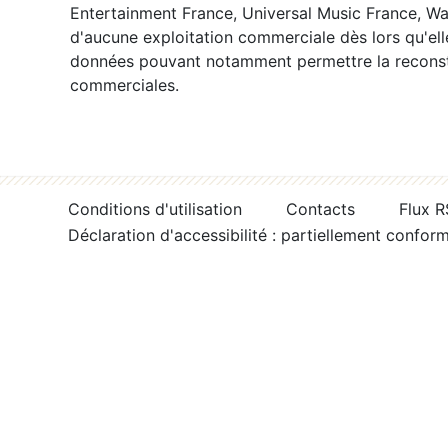
Entertainment France, Universal Music France, War
d'aucune exploitation commerciale dès lors qu'ell
données pouvant notamment permettre la reconsti
commerciales.
Conditions d'utilisation
Contacts
Flux 
Déclaration d'accessibilité : partiellement confor