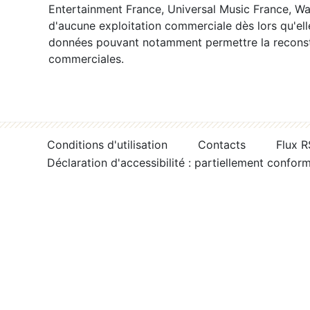
Entertainment France, Universal Music France, War
d'aucune exploitation commerciale dès lors qu'ell
données pouvant notamment permettre la reconsti
commerciales.
Conditions d'utilisation
Contacts
Flux 
Déclaration d'accessibilité : partiellement confor