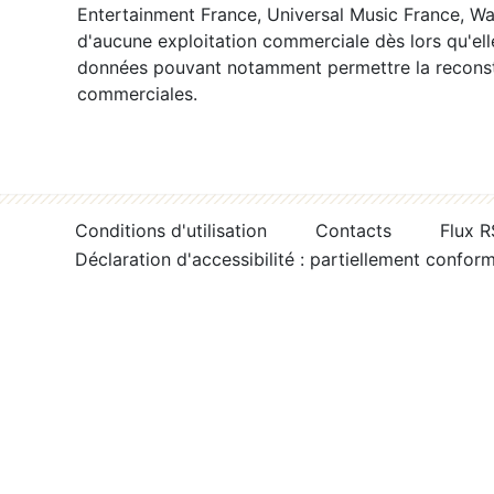
Entertainment France, Universal Music France, War
d'aucune exploitation commerciale dès lors qu'ell
données pouvant notamment permettre la reconsti
commerciales.
Conditions d'utilisation
Contacts
Flux 
Déclaration d'accessibilité : partiellement confor