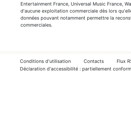
Entertainment France, Universal Music France, War
d'aucune exploitation commerciale dès lors qu'ell
données pouvant notamment permettre la reconsti
commerciales.
Conditions d'utilisation
Contacts
Flux 
Déclaration d'accessibilité : partiellement confor