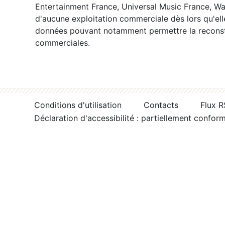
Entertainment France, Universal Music France, War
d'aucune exploitation commerciale dès lors qu'ell
données pouvant notamment permettre la reconsti
commerciales.
Conditions d'utilisation
Contacts
Flux 
Déclaration d'accessibilité : partiellement confor