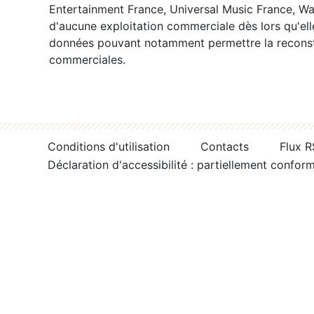
Entertainment France, Universal Music France, War
d'aucune exploitation commerciale dès lors qu'ell
données pouvant notamment permettre la reconsti
commerciales.
Conditions d'utilisation
Contacts
Flux 
Déclaration d'accessibilité : partiellement confor