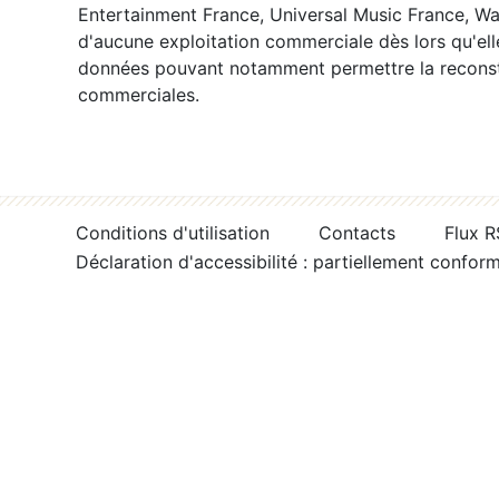
Entertainment France, Universal Music France, War
d'aucune exploitation commerciale dès lors qu'ell
données pouvant notamment permettre la reconsti
commerciales.
Conditions d'utilisation
Contacts
Flux 
Déclaration d'accessibilité : partiellement confor