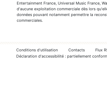
Entertainment France, Universal Music France, War
d'aucune exploitation commerciale dès lors qu'ell
données pouvant notamment permettre la reconsti
commerciales.
Conditions d'utilisation
Contacts
Flux 
Déclaration d'accessibilité : partiellement confor