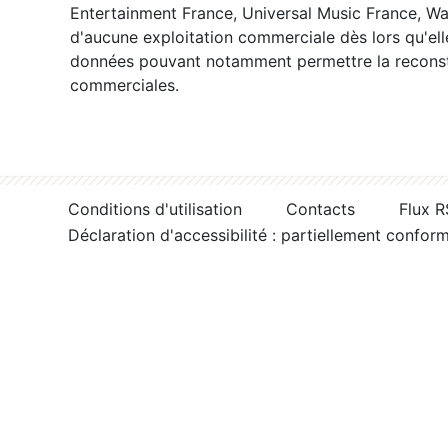
Entertainment France, Universal Music France, War
d'aucune exploitation commerciale dès lors qu'ell
données pouvant notamment permettre la reconsti
commerciales.
Conditions d'utilisation
Contacts
Flux 
Déclaration d'accessibilité : partiellement confor