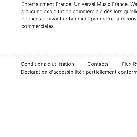
Entertainment France, Universal Music France, War
d'aucune exploitation commerciale dès lors qu'ell
données pouvant notamment permettre la reconsti
commerciales.
Conditions d'utilisation
Contacts
Flux 
Déclaration d'accessibilité : partiellement confor