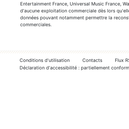
Entertainment France, Universal Music France, War
d'aucune exploitation commerciale dès lors qu'ell
données pouvant notamment permettre la reconsti
commerciales.
Conditions d'utilisation
Contacts
Flux 
Déclaration d'accessibilité : partiellement confor