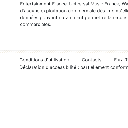
Entertainment France, Universal Music France, War
d'aucune exploitation commerciale dès lors qu'ell
données pouvant notamment permettre la reconsti
commerciales.
Conditions d'utilisation
Contacts
Flux 
Déclaration d'accessibilité : partiellement confor