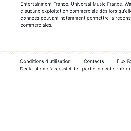
Entertainment France, Universal Music France, War
d'aucune exploitation commerciale dès lors qu'ell
données pouvant notamment permettre la reconsti
commerciales.
Conditions d'utilisation
Contacts
Flux 
Déclaration d'accessibilité : partiellement confor