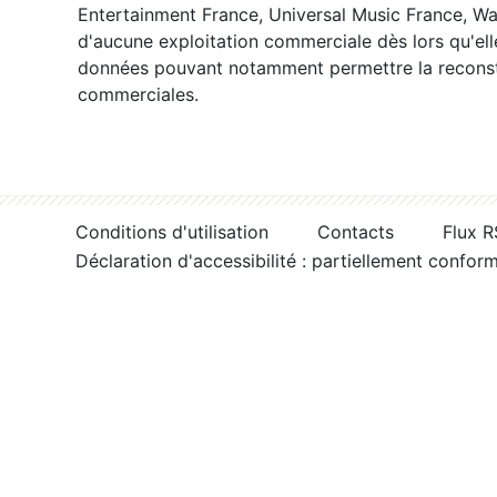
Entertainment France, Universal Music France, War
d'aucune exploitation commerciale dès lors qu'ell
données pouvant notamment permettre la reconsti
commerciales.
Conditions d'utilisation
Contacts
Flux 
Déclaration d'accessibilité : partiellement confor