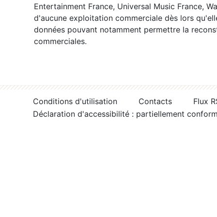
Entertainment France, Universal Music France, War
d'aucune exploitation commerciale dès lors qu'ell
données pouvant notamment permettre la reconsti
commerciales.
Conditions d'utilisation
Contacts
Flux 
Déclaration d'accessibilité : partiellement confor