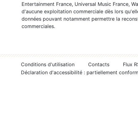
Entertainment France, Universal Music France, War
d'aucune exploitation commerciale dès lors qu'ell
données pouvant notamment permettre la reconsti
commerciales.
Conditions d'utilisation
Contacts
Flux 
Déclaration d'accessibilité : partiellement confor