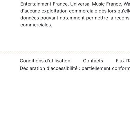
Entertainment France, Universal Music France, War
d'aucune exploitation commerciale dès lors qu'ell
données pouvant notamment permettre la reconsti
commerciales.
Conditions d'utilisation
Contacts
Flux 
Déclaration d'accessibilité : partiellement confor