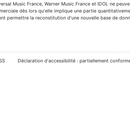
ersal Music France, Warner Music France et IDOL ne peuvent
erciale dès lors qu'elle implique une partie quantitativeme
 permettre la reconstitution d'une nouvelle base de donn
RSS
Déclaration d'accessibilité : partiellement conform