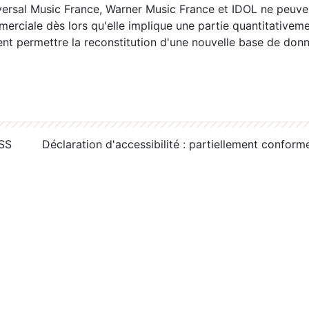
ersal Music France, Warner Music France et IDOL ne peuvent
erciale dès lors qu'elle implique une partie quantitativeme
 permettre la reconstitution d'une nouvelle base de donn
RSS
Déclaration d'accessibilité : partiellement conform