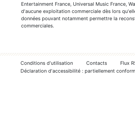
Entertainment France, Universal Music France, War
d'aucune exploitation commerciale dès lors qu'ell
données pouvant notamment permettre la reconsti
commerciales.
Conditions d'utilisation
Contacts
Flux 
Déclaration d'accessibilité : partiellement confor