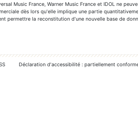
ersal Music France, Warner Music France et IDOL ne peuvent
erciale dès lors qu'elle implique une partie quantitativeme
 permettre la reconstitution d'une nouvelle base de donn
RSS
Déclaration d'accessibilité : partiellement conform