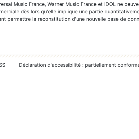
ersal Music France, Warner Music France et IDOL ne peuvent
erciale dès lors qu'elle implique une partie quantitativeme
 permettre la reconstitution d'une nouvelle base de donn
RSS
Déclaration d'accessibilité : partiellement conform