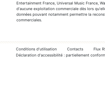
Entertainment France, Universal Music France, War
d'aucune exploitation commerciale dès lors qu'ell
données pouvant notamment permettre la reconsti
commerciales.
Conditions d'utilisation
Contacts
Flux 
Déclaration d'accessibilité : partiellement confor