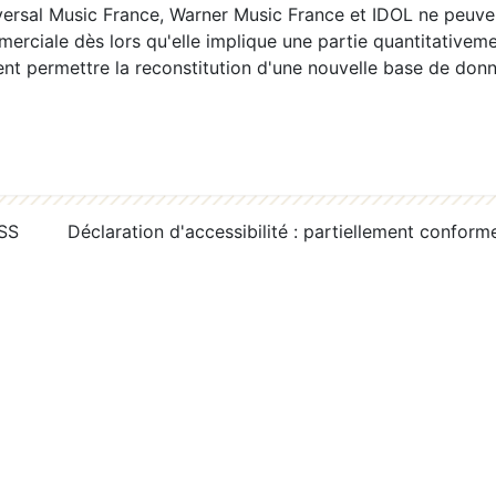
ersal Music France, Warner Music France et IDOL ne peuvent
erciale dès lors qu'elle implique une partie quantitativeme
 permettre la reconstitution d'une nouvelle base de donn
RSS
Déclaration d'accessibilité : partiellement conform