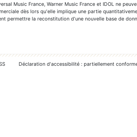
ersal Music France, Warner Music France et IDOL ne peuvent
erciale dès lors qu'elle implique une partie quantitativeme
 permettre la reconstitution d'une nouvelle base de donn
RSS
Déclaration d'accessibilité : partiellement conform