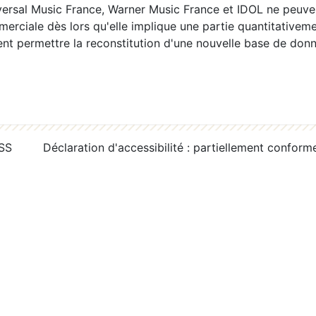
ersal Music France, Warner Music France et IDOL ne peuvent
erciale dès lors qu'elle implique une partie quantitativeme
 permettre la reconstitution d'une nouvelle base de donn
RSS
Déclaration d'accessibilité : partiellement conform