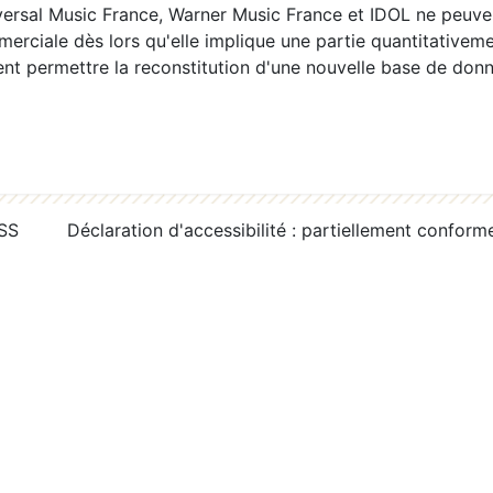
ersal Music France, Warner Music France et IDOL ne peuvent
erciale dès lors qu'elle implique une partie quantitativeme
 permettre la reconstitution d'une nouvelle base de donn
RSS
Déclaration d'accessibilité : partiellement conform