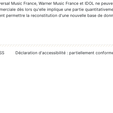
ersal Music France, Warner Music France et IDOL ne peuvent
erciale dès lors qu'elle implique une partie quantitativeme
 permettre la reconstitution d'une nouvelle base de donn
RSS
Déclaration d'accessibilité : partiellement conform