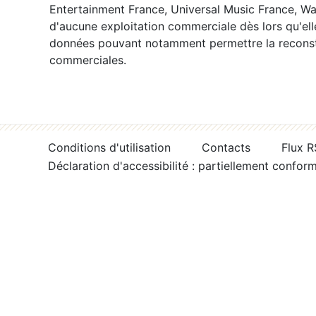
Entertainment France, Universal Music France, War
d'aucune exploitation commerciale dès lors qu'ell
données pouvant notamment permettre la reconsti
commerciales.
Conditions d'utilisation
Contacts
Flux 
Déclaration d'accessibilité : partiellement confor