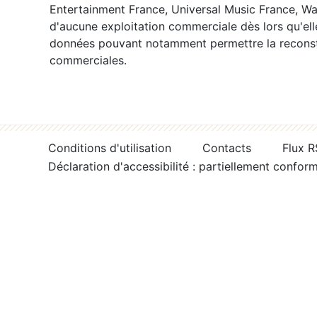
Entertainment France, Universal Music France, War
d'aucune exploitation commerciale dès lors qu'ell
données pouvant notamment permettre la reconsti
commerciales.
Conditions d'utilisation
Contacts
Flux 
Déclaration d'accessibilité : partiellement confor