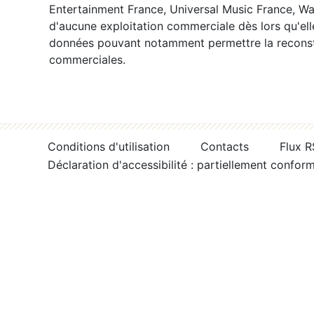
Entertainment France, Universal Music France, War
d'aucune exploitation commerciale dès lors qu'ell
données pouvant notamment permettre la reconsti
commerciales.
Conditions d'utilisation
Contacts
Flux 
Déclaration d'accessibilité : partiellement confor