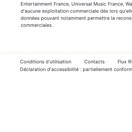
Entertainment France, Universal Music France, War
d'aucune exploitation commerciale dès lors qu'ell
données pouvant notamment permettre la reconsti
commerciales.
Conditions d'utilisation
Contacts
Flux 
Déclaration d'accessibilité : partiellement confor