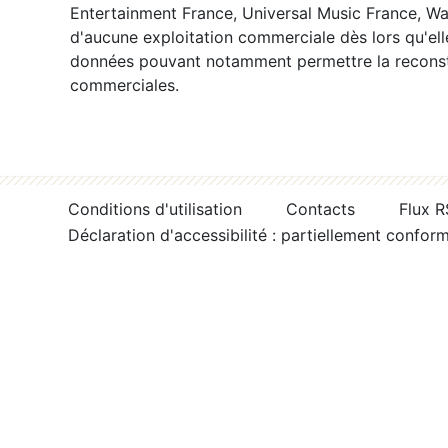
Entertainment France, Universal Music France, War
d'aucune exploitation commerciale dès lors qu'ell
données pouvant notamment permettre la reconsti
commerciales.
Conditions d'utilisation
Contacts
Flux 
Déclaration d'accessibilité : partiellement confor