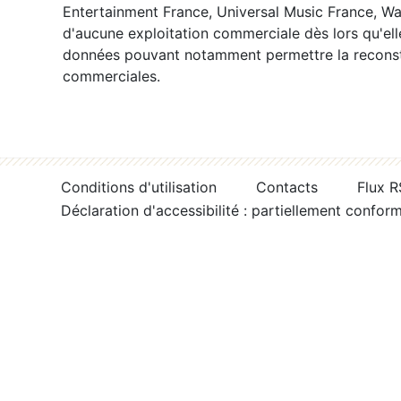
Entertainment France, Universal Music France, War
d'aucune exploitation commerciale dès lors qu'ell
données pouvant notamment permettre la reconsti
commerciales.
Conditions d'utilisation
Contacts
Flux 
Déclaration d'accessibilité : partiellement confor