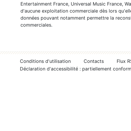
Entertainment France, Universal Music France, War
d'aucune exploitation commerciale dès lors qu'ell
données pouvant notamment permettre la reconsti
commerciales.
Conditions d'utilisation
Contacts
Flux 
Déclaration d'accessibilité : partiellement confor