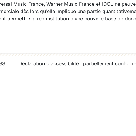
ersal Music France, Warner Music France et IDOL ne peuvent
erciale dès lors qu'elle implique une partie quantitativeme
 permettre la reconstitution d'une nouvelle base de donn
RSS
Déclaration d'accessibilité : partiellement conform