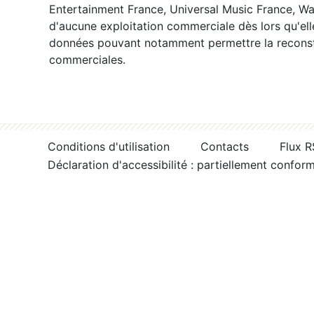
Entertainment France, Universal Music France, War
d'aucune exploitation commerciale dès lors qu'ell
données pouvant notamment permettre la reconsti
commerciales.
Conditions d'utilisation
Contacts
Flux 
Déclaration d'accessibilité : partiellement confor