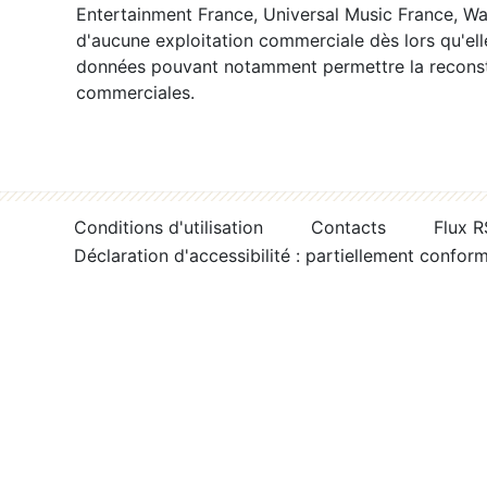
Entertainment France, Universal Music France, War
d'aucune exploitation commerciale dès lors qu'ell
données pouvant notamment permettre la reconsti
commerciales.
Conditions d'utilisation
Contacts
Flux 
Déclaration d'accessibilité : partiellement confor